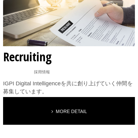
Recruiting
採用情報
IGPI Digital Intelligenceを共に創り上げていく仲間を
募集しています。
MORE DETAIL