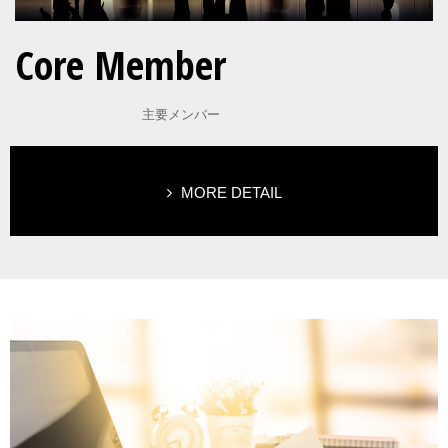
Core Member
主要メンバー
MORE DETAIL