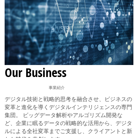
Our Business
事業紹介
デジタル技術と戦略的思考を融合させ、ビジネスの
変革と進化を導くデジタルインテリジェンスの専門
集団。 ビッグデータ解析やアルゴリズム開発な
ど、企業に眠るデータの戦略的な活用から、デジタ
ルによる全社変革までご支援し、クライアントと新