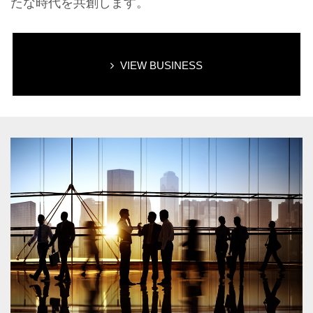
たな時代を共創します。
VIEW BUSINESS